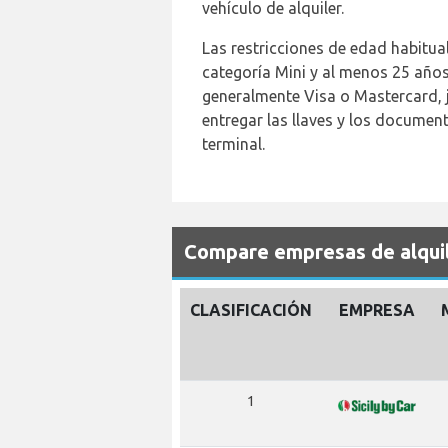
vehículo de alquiler.
Las restricciones de edad habitua
categoría Mini y al menos 25 años
generalmente Visa o Mastercard, j
entregar las llaves y los document
terminal.
Compare empresas de alquil
CLASIFICACIÓN
EMPRESA
1