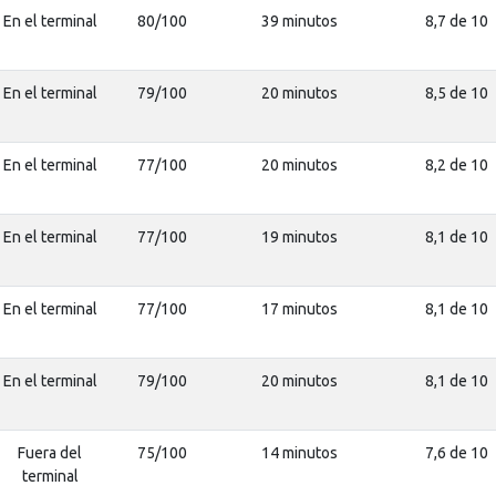
En el terminal
80/100
39 minutos
8,7 de 10
En el terminal
79/100
20 minutos
8,5 de 10
En el terminal
77/100
20 minutos
8,2 de 10
En el terminal
77/100
19 minutos
8,1 de 10
En el terminal
77/100
17 minutos
8,1 de 10
En el terminal
79/100
20 minutos
8,1 de 10
Fuera del
75/100
14 minutos
7,6 de 10
terminal