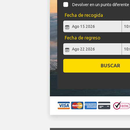
Devolver en un punto diferente
Fecha de recogida
Fecha de regreso
BUSCAR