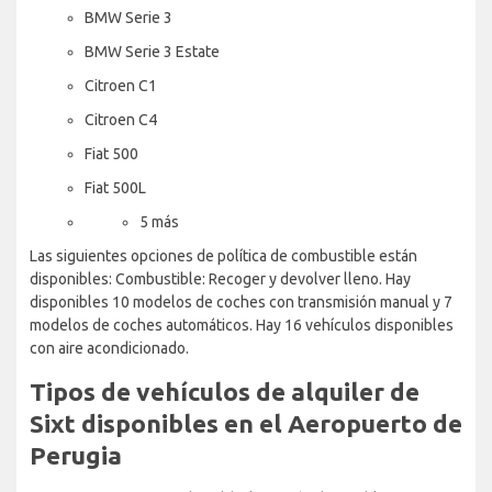
BMW Serie 3
BMW Serie 3 Estate
Citroen C1
Citroen C4
Fiat 500
Fiat 500L
5 más
Las siguientes opciones de política de combustible están
disponibles: Combustible: Recoger y devolver lleno. Hay
disponibles 10 modelos de coches con transmisión manual y 7
modelos de coches automáticos. Hay 16 vehículos disponibles
con aire acondicionado.
Tipos de vehículos de alquiler de
Sixt disponibles en el Aeropuerto de
Perugia