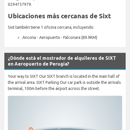
0294757979.
Ubicaciones más cercanas de Sixt
Sixt también tiene 1 oficina cercana, incluyendo:
Ancona - Aeropuerto - Falconara (89.9KM)
¿Dónde está el mostrador de alquileres de SIXT
en Aeropuerto de Perugia?
Your way to SIXT Our SIXT branch is located in the main hall of
the arrival area. SIXT Parking Our car park is outside the arrivals
terminal, 100m before the airport across the street.