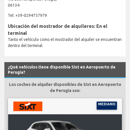
06134
Tel: +39-0294757979
Ubicación del mostrador de alquileres: En el
terminal
Tanto el vehículo como el mostrador del alquiler se encuentran
dentro del terminal.
¿Qué vehículos tiene disponible Sixt en Aeropuerto de
Perugia?
Los coches de alquiler disponibles de Sixt en Aeropuerto
de Perugia son:
MEDIANO