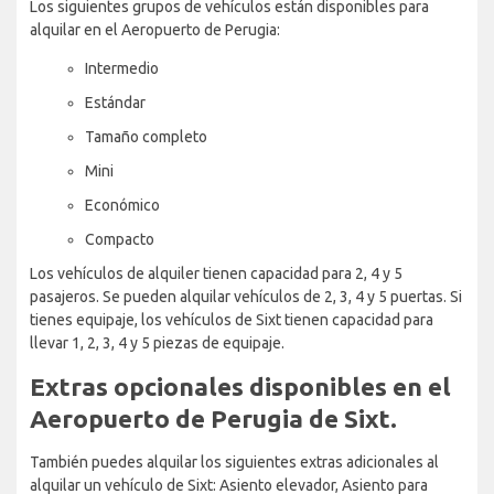
Los siguientes grupos de vehículos están disponibles para
alquilar en el Aeropuerto de Perugia:
Intermedio
Estándar
Tamaño completo
Mini
Económico
Compacto
Los vehículos de alquiler tienen capacidad para 2, 4 y 5
pasajeros. Se pueden alquilar vehículos de 2, 3, 4 y 5 puertas. Si
tienes equipaje, los vehículos de Sixt tienen capacidad para
llevar 1, 2, 3, 4 y 5 piezas de equipaje.
Extras opcionales disponibles en el
Aeropuerto de Perugia de Sixt.
También puedes alquilar los siguientes extras adicionales al
alquilar un vehículo de Sixt: Asiento elevador, Asiento para