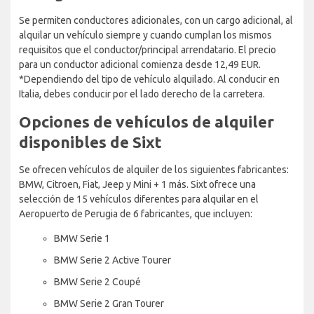
Se permiten conductores adicionales, con un cargo adicional, al
alquilar un vehículo siempre y cuando cumplan los mismos
requisitos que el conductor/principal arrendatario. El precio
para un conductor adicional comienza desde 12,49 EUR.
*Dependiendo del tipo de vehículo alquilado. Al conducir en
Italia, debes conducir por el lado derecho de la carretera.
Opciones de vehículos de alquiler
disponibles de Sixt
Se ofrecen vehículos de alquiler de los siguientes fabricantes:
BMW, Citroen, Fiat, Jeep y Mini + 1 más. Sixt ofrece una
selección de 15 vehículos diferentes para alquilar en el
Aeropuerto de Perugia de 6 fabricantes, que incluyen:
BMW Serie 1
BMW Serie 2 Active Tourer
BMW Serie 2 Coupé
BMW Serie 2 Gran Tourer