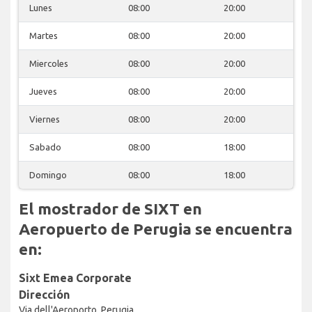
Lunes
08:00
20:00
Martes
08:00
20:00
Miercoles
08:00
20:00
Jueves
08:00
20:00
Viernes
08:00
20:00
Sabado
08:00
18:00
Domingo
08:00
18:00
El mostrador de SIXT en
Aeropuerto de Perugia se encuentra
en:
Sixt Emea Corporate
Dirección
Via dell'Aeroporto, Perugia,