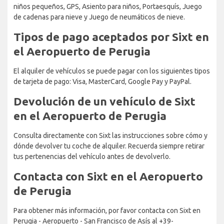
niños pequeños, GPS, Asiento para niños, Portaesquís, Juego
de cadenas para nieve y Juego de neumáticos de nieve.
Tipos de pago aceptados por Sixt en
el Aeropuerto de Perugia
El alquiler de vehículos se puede pagar con los siguientes tipos
de tarjeta de pago: Visa, MasterCard, Google Pay y PayPal.
Devolución de un vehículo de Sixt
en el Aeropuerto de Perugia
Consulta directamente con Sixt las instrucciones sobre cómo y
dónde devolver tu coche de alquiler. Recuerda siempre retirar
tus pertenencias del vehículo antes de devolverlo.
Contacta con Sixt en el Aeropuerto
de Perugia
Para obtener más información, por favor contacta con Sixt en
Perugia - Aeropuerto - San Francisco de Asís al +39-