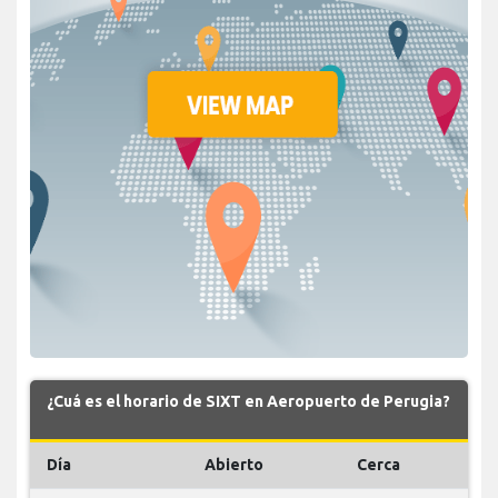
¿Cuá es el horario de SIXT en Aeropuerto de Perugia?
Día
Abierto
Cerca