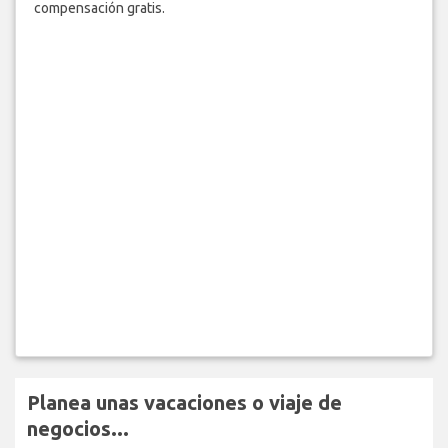
compensación gratis.
Planea unas vacaciones o viaje de
negocios...