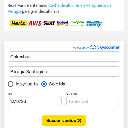
Reservar de antemano
Coche de alquiler en Aeropuerto de
Perugia
para grandes ahorros.