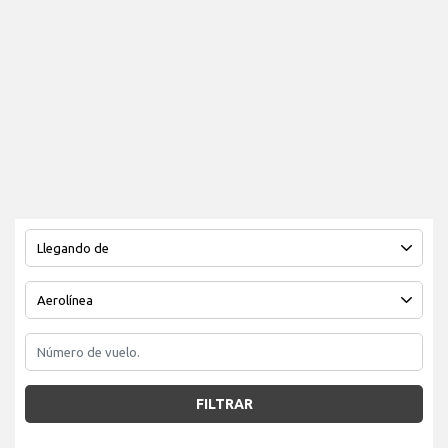
FILTRAR