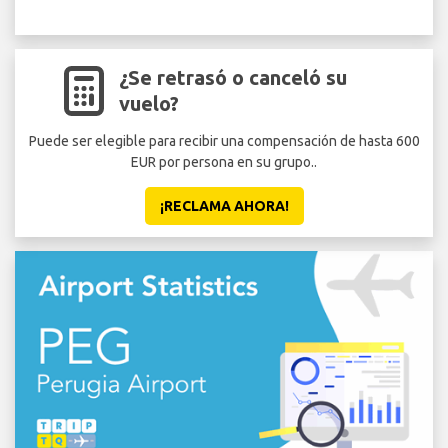
¿Se retrasó o canceló su
vuelo?
Puede ser elegible para recibir una compensación de hasta 600
EUR por persona en su grupo..
¡RECLAMA AHORA!