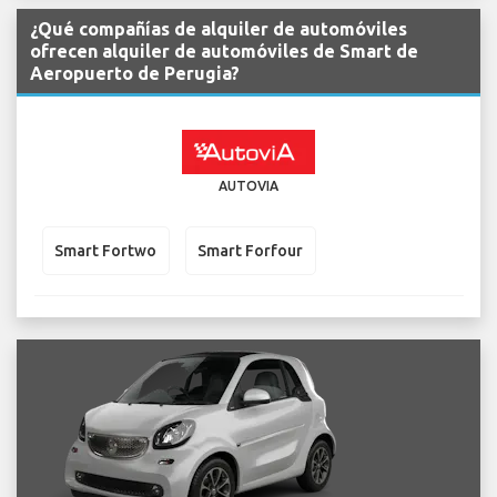
¿Qué compañías de alquiler de automóviles
ofrecen alquiler de automóviles de Smart de
Aeropuerto de Perugia?
AUTOVIA
Smart Fortwo
Smart Forfour