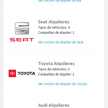
Ver coches de alquiler de Kia
Seat Alquileres
Tipos de vehículos: 4
Compañías de alquiler: 2
Ver coches de alquiler de Seat
Toyota Alquileres
Tipos de vehículos: 3
Compañías de alquiler: 2
Ver coches de alquiler de Toyota
Audi Alquileres