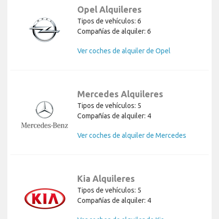
Opel Alquileres
Tipos de vehículos: 6
Compañías de alquiler: 6
Ver coches de alquiler de Opel
Mercedes Alquileres
Tipos de vehículos: 5
Compañías de alquiler: 4
Ver coches de alquiler de Mercedes
Kia Alquileres
Tipos de vehículos: 5
Compañías de alquiler: 4