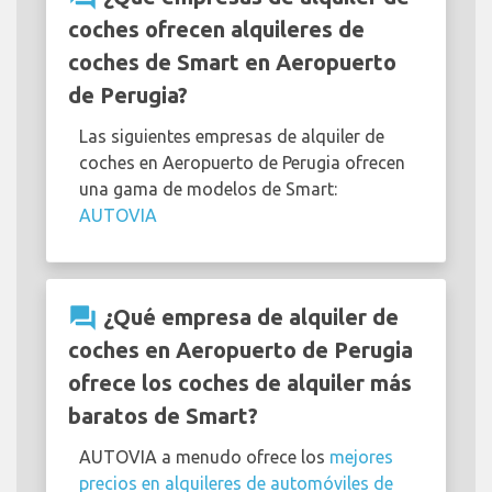
coches ofrecen alquileres de
coches de Smart en Aeropuerto
de Perugia?
Las siguientes empresas de alquiler de
coches en Aeropuerto de Perugia ofrecen
una gama de modelos de Smart:
AUTOVIA
question_answer
¿Qué empresa de alquiler de
coches en Aeropuerto de Perugia
ofrece los coches de alquiler más
baratos de Smart?
AUTOVIA a menudo ofrece los
mejores
precios en alquileres de automóviles de