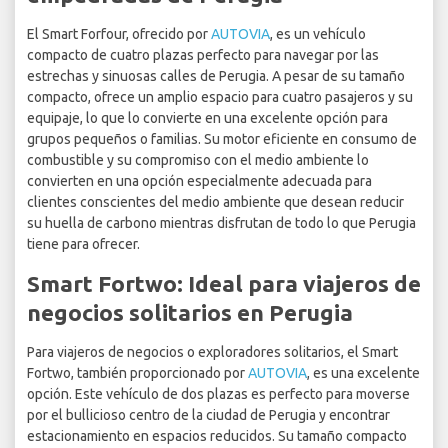
El Smart Forfour, ofrecido por
AUTOVIA
, es un vehículo
compacto de cuatro plazas perfecto para navegar por las
estrechas y sinuosas calles de Perugia. A pesar de su tamaño
compacto, ofrece un amplio espacio para cuatro pasajeros y su
equipaje, lo que lo convierte en una excelente opción para
grupos pequeños o familias. Su motor eficiente en consumo de
combustible y su compromiso con el medio ambiente lo
convierten en una opción especialmente adecuada para
clientes conscientes del medio ambiente que desean reducir
su huella de carbono mientras disfrutan de todo lo que Perugia
tiene para ofrecer.
Smart Fortwo: Ideal para viajeros de
negocios solitarios en Perugia
Para viajeros de negocios o exploradores solitarios, el Smart
Fortwo, también proporcionado por
AUTOVIA
, es una excelente
opción. Este vehículo de dos plazas es perfecto para moverse
por el bullicioso centro de la ciudad de Perugia y encontrar
estacionamiento en espacios reducidos. Su tamaño compacto