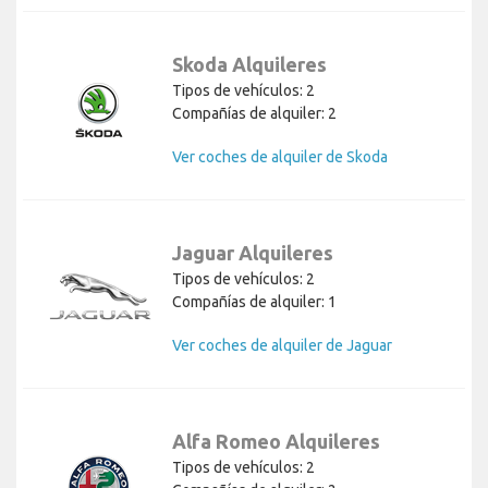
Skoda Alquileres
Tipos de vehículos: 2
Compañías de alquiler: 2
Ver coches de alquiler de Skoda
Jaguar Alquileres
Tipos de vehículos: 2
Compañías de alquiler: 1
Ver coches de alquiler de Jaguar
Alfa Romeo Alquileres
Tipos de vehículos: 2