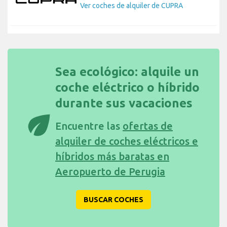
Ver coches de alquiler de CUPRA
Sea ecológico: alquile un
coche eléctrico o híbrido
durante sus vacaciones
eco
Encuentre las
ofertas de
alquiler de coches eléctricos e
híbridos más baratas en
Aeropuerto de Perugia
BUSCAR COCHES