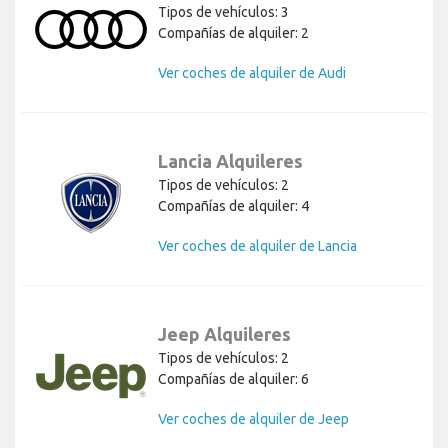
Tipos de vehículos: 3
Compañías de alquiler: 2
Ver coches de alquiler de Audi
Lancia Alquileres
Tipos de vehículos: 2
Compañías de alquiler: 4
Ver coches de alquiler de Lancia
Jeep Alquileres
Tipos de vehículos: 2
Compañías de alquiler: 6
Ver coches de alquiler de Jeep