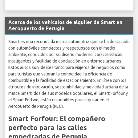
Acerca de los vehículos de alquiler de Smart en
Aeropuerto de Perugia
Smart es una reconocida marca automotriz que se ha destacado
con automóviles compactos y respetuosos con el medio
ambiente, conocidos por su diseño moderno, características
inteligentes y facilidad de conducción en entornos urbanos.
Estos autos son ideales tanto para viajeros de negocios como
para turistas que valoran la comodidad, la eficiencia de
combustible y la facilidad de estacionamiento. En línea con los
atributos de innovación, sostenibilidad y movilidad urbana de la
marca Smart, dos de sus modelos populares, el Smart Forfour y
el Smart Fortwo, están disponibles para alquilar en el
Aeropuerto de Perugia (PEG).
Smart Forfour: El compañero
perfecto para las calles
empedradas de Perugia