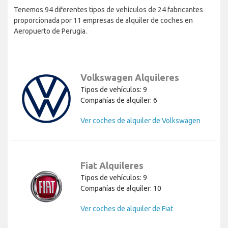
Tenemos 94 diferentes tipos de vehículos de 24 fabricantes
proporcionada por 11 empresas de alquiler de coches en
Aeropuerto de Perugia.
Volkswagen Alquileres
Tipos de vehículos: 9
Compañías de alquiler: 6
Ver coches de alquiler de Volkswagen
Fiat Alquileres
Tipos de vehículos: 9
Compañías de alquiler: 10
Ver coches de alquiler de Fiat