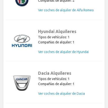
Compañías de alquiler: 2
Ver coches de alquiler de Alfa Romeo
Hyundai Alquileres
Tipos de vehículos: 1
Compañías de alquiler: 1
Ver coches de alquiler de Hyundai
Dacia Alquileres
Tipos de vehículos: 1
Compañías de alquiler: 1
Ver coches de alquiler de Dacia