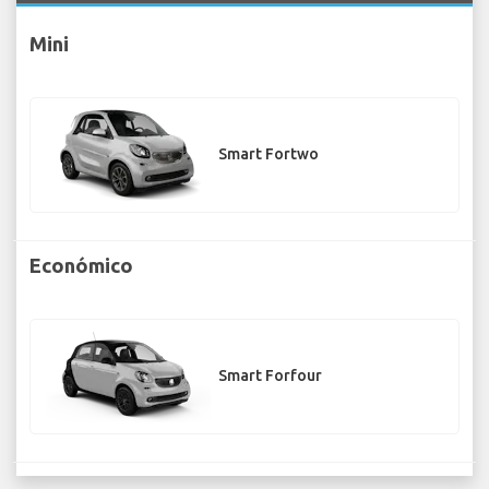
Mini
Smart Fortwo
Económico
Smart Forfour