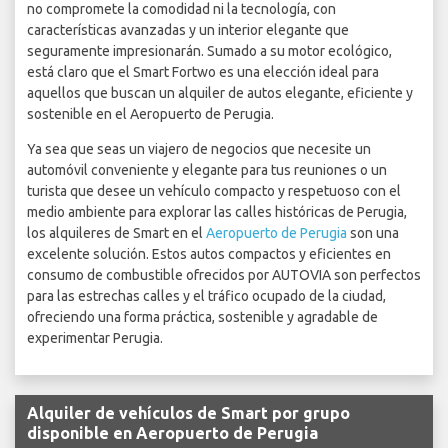
no compromete la comodidad ni la tecnología, con
características avanzadas y un interior elegante que
seguramente impresionarán. Sumado a su motor ecológico,
está claro que el Smart Fortwo es una elección ideal para
aquellos que buscan un alquiler de autos elegante, eficiente y
sostenible en el Aeropuerto de Perugia.
Ya sea que seas un viajero de negocios que necesite un
automóvil conveniente y elegante para tus reuniones o un
turista que desee un vehículo compacto y respetuoso con el
medio ambiente para explorar las calles históricas de Perugia,
los alquileres de Smart en el
Aeropuerto de Perugia
son una
excelente solución. Estos autos compactos y eficientes en
consumo de combustible ofrecidos por AUTOVIA son perfectos
para las estrechas calles y el tráfico ocupado de la ciudad,
ofreciendo una forma práctica, sostenible y agradable de
experimentar Perugia.
Alquiler de vehículos de Smart por grupo
disponible en Aeropuerto de Perugia