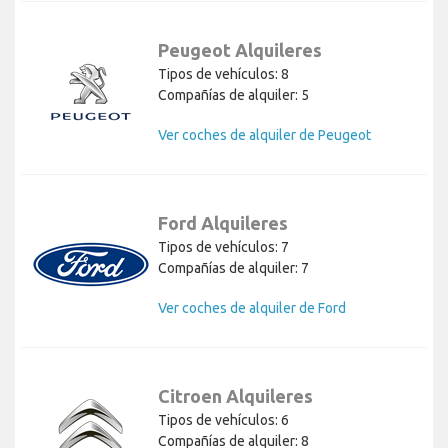
Peugeot Alquileres
Tipos de vehículos: 8
Compañías de alquiler: 5
Ver coches de alquiler de Peugeot
Ford Alquileres
Tipos de vehículos: 7
Compañías de alquiler: 7
Ver coches de alquiler de Ford
Citroen Alquileres
Tipos de vehículos: 6
Compañías de alquiler: 8