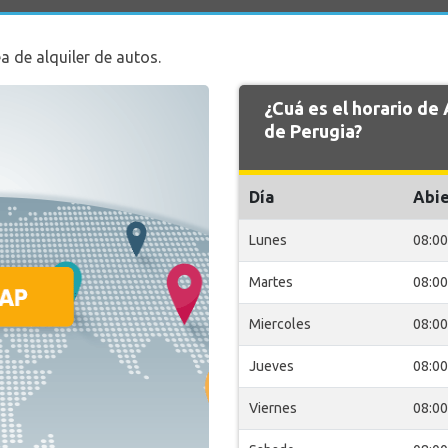
a de alquiler de autos.
¿Cuá es el horario d
de Perugia?
Día
Abie
Lunes
08:00
Martes
08:00
Miercoles
08:00
Jueves
08:00
Viernes
08:00