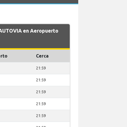
e AUTOVIA en Aeropuerto
rto
Cerca
21:59
21:59
21:59
21:59
21:59