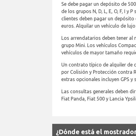
Se debe pagar un depósito de 500 
de los grupos N, D, L, E, O, F, I 
clientes deben pagar un depósito 
euros. Alquilar un vehículo de luj
Los arrendatarios deben tener al 
grupo Mini. Los vehículos Compac
vehículos de mayor tamaño requi
Un contrato típico de alquiler de
por Colisión y Protección contra 
extras opcionales incluyen GPS y 
Las consultas generales deben dir
Fiat Panda, Fiat 500 y Lancia Ypsi
¿Dónde está el mostrado