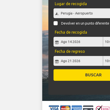
Lugar de recogida
Devolver en un punto diferente
Fecha de recogida
Fecha de regreso
BUSCAR