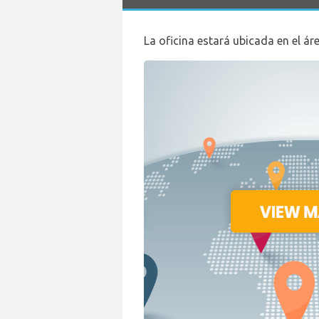
La oficina estará ubicada en el áre