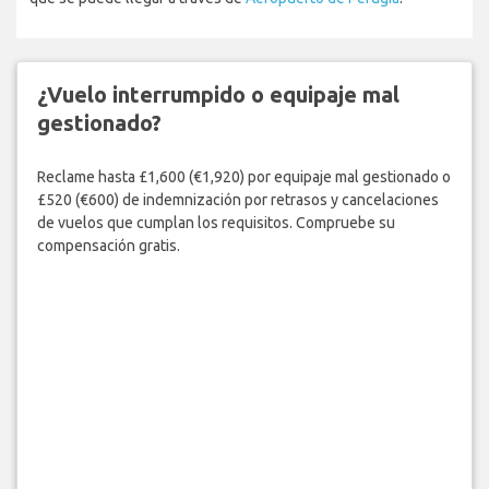
¿Vuelo interrumpido o equipaje mal
gestionado?
Reclame hasta £1,600 (€1,920) por equipaje mal gestionado o
£520 (€600) de indemnización por retrasos y cancelaciones
de vuelos que cumplan los requisitos. Compruebe su
compensación gratis.