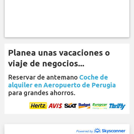
Planea unas vacaciones o
viaje de negocios...
Reservar de antemano
Coche de
alquiler en Aeropuerto de Perugia
para grandes ahorros.