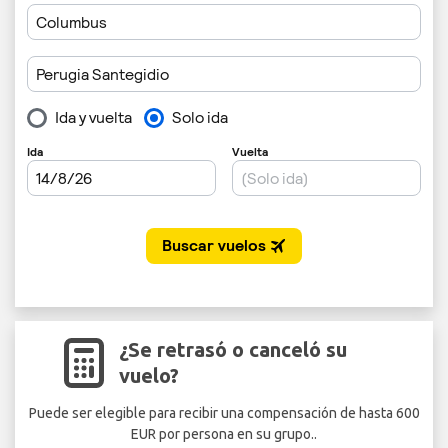
¿Se retrasó o canceló su
vuelo?
Puede ser elegible para recibir una compensación de hasta 600
EUR por persona en su grupo..