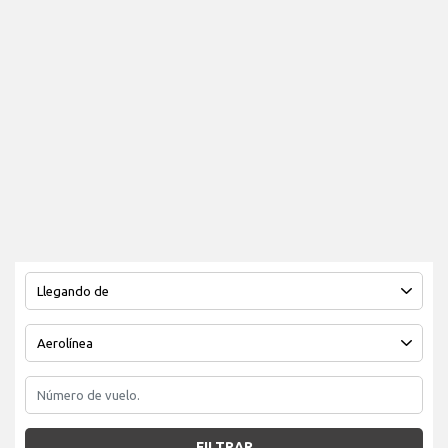
FILTRAR