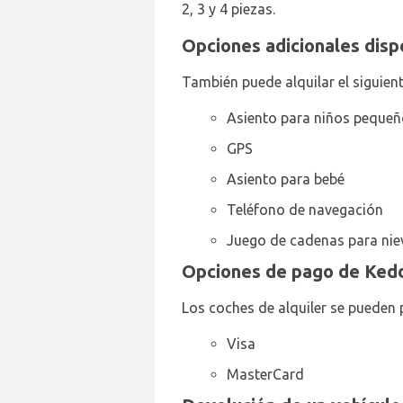
2, 3 y 4 piezas.
Opciones adicionales disp
También puede alquilar el siguien
Asiento para niños peque
GPS
Asiento para bebé
Teléfono de navegación
Juego de cadenas para nie
Opciones de pago de Kedd
Los coches de alquiler se pueden p
Visa
MasterCard