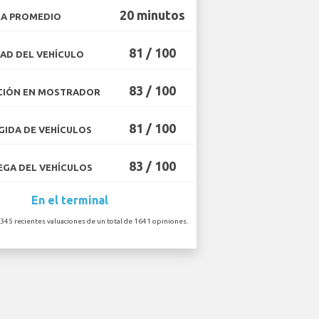
20 minutos
A PROMEDIO
81 / 100
AD DEL VEHÍCULO
83 / 100
CIÓN EN MOSTRADOR
81 / 100
IDA DE VEHÍCULOS
83 / 100
GA DEL VEHÍCULOS
En el terminal
 345 recientes valuaciones de un total de 1641 opiniones.