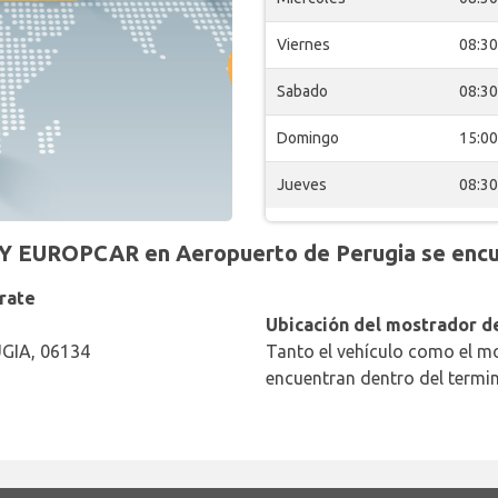
Viernes
08:30
Sabado
08:30
Domingo
15:00
Jueves
08:30
Y EUROPCAR en Aeropuerto de Perugia se encu
rate
Ubicación del mostrador de
GIA, 06134
Tanto el vehículo como el mo
encuentran dentro del termin