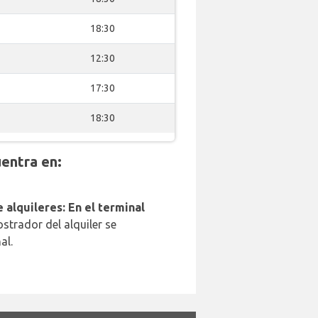
18:30
12:30
17:30
18:30
entra en:
 alquileres: En el terminal
strador del alquiler se
al.