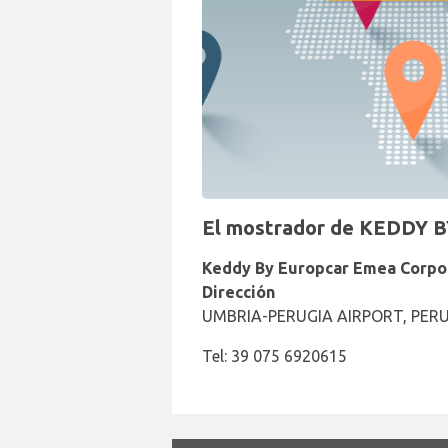
El mostrador de KEDDY B
Keddy By Europcar Emea Corpo
Dirección
UMBRIA-PERUGIA AIRPORT, PERU
Tel: 39 075 6920615