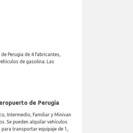
 de Perugia de 4 fabricantes,
vehículos de gasolina. Las
Aeropuerto de Perugia
o, Intermedio, Familiar y Minivan
os. Se pueden alquilar vehículos
 para transportar equipaje de 1,