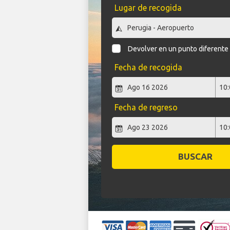
Lugar de recogida
Devolver en un punto diferente
Fecha de recogida
Fecha de regreso
BUSCAR