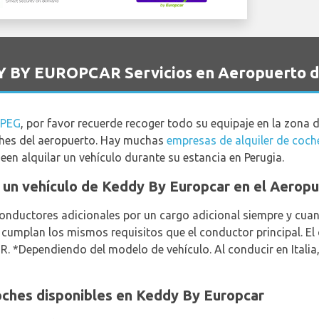
Y BY EUROPCAR Servicios en Aeropuerto d
 PEG
, por favor recuerde recoger todo su equipaje en la zona 
coches del aeropuerto. Hay muchas
empresas de alquiler de coch
een alquilar un vehículo durante su estancia en Perugia.
ar un vehículo de Keddy By Europcar en el Aerop
conductores adicionales por un cargo adicional siempre y cuan
cumplan los mismos requisitos que el conductor principal. El
. *Dependiendo del modelo de vehículo. Al conducir en Italia,
oches disponibles en Keddy By Europcar