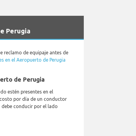
e Perugia
de reclamo de equipaje antes de
es en el Aeropuerto de Perugia
uerto de Perugia
do estén presentes en el
 costo por día de un conductor
 debe conducir por el lado