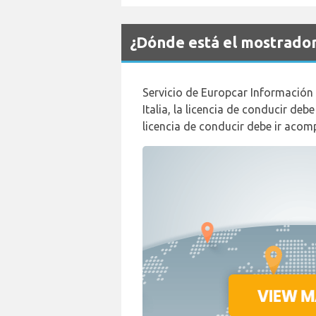
¿Dónde está el mostrado
Servicio de Europcar Información 
Italia, la licencia de conducir d
licencia de conducir debe ir aco