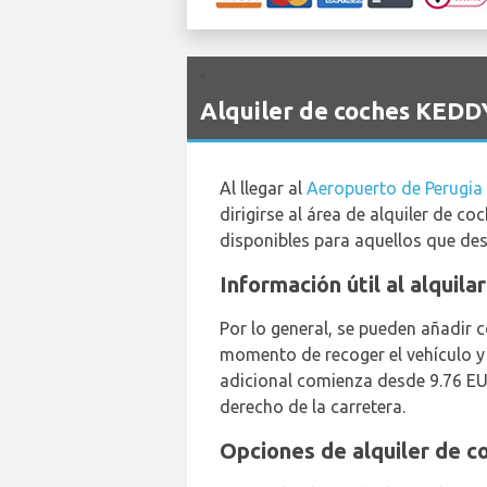
`
Alquiler de coches KEDD
Al llegar al
Aeropuerto de Perugia
dirigirse al área de alquiler de 
disponibles para aquellos que des
Información útil al alquil
Por lo general, se pueden añadir 
momento de recoger el vehículo y 
adicional comienza desde 9.76 EUR
derecho de la carretera.
Opciones de alquiler de c