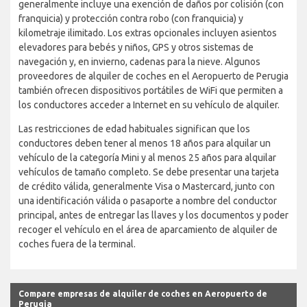
generalmente incluye una exención de daños por colisión (con
franquicia) y protección contra robo (con franquicia) y
kilometraje ilimitado. Los extras opcionales incluyen asientos
elevadores para bebés y niños, GPS y otros sistemas de
navegación y, en invierno, cadenas para la nieve. Algunos
proveedores de alquiler de coches en el Aeropuerto de Perugia
también ofrecen dispositivos portátiles de WiFi que permiten a
los conductores acceder a Internet en su vehículo de alquiler.
Las restricciones de edad habituales significan que los
conductores deben tener al menos 18 años para alquilar un
vehículo de la categoría Mini y al menos 25 años para alquilar
vehículos de tamaño completo. Se debe presentar una tarjeta
de crédito válida, generalmente Visa o Mastercard, junto con
una identificación válida o pasaporte a nombre del conductor
principal, antes de entregar las llaves y los documentos y poder
recoger el vehículo en el área de aparcamiento de alquiler de
coches fuera de la terminal.
Compare empresas de alquiler de coches en Aeropuerto de
Perugia