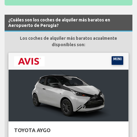
¿Cuáles son los coches de alquiler más baratos en
Aeropuerto de Perugia?
Los coches de alquiler más baratos acualmente
disponibles son:
MINI
TOYOTA AYGO