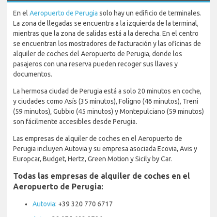
En el
Aeropuerto de Perugia
solo hay un edificio de terminales.
La zona de llegadas se encuentra a la izquierda de la terminal,
mientras que la zona de salidas está a la derecha. En el centro
se encuentran los mostradores de facturación y las oficinas de
alquiler de coches del Aeropuerto de Perugia, donde los
pasajeros con una reserva pueden recoger sus llaves y
documentos.
La hermosa ciudad de Perugia está a solo 20 minutos en coche,
y ciudades como Asís (35 minutos), Foligno (46 minutos), Treni
(59 minutos), Gubbio (45 minutos) y Montepulciano (59 minutos)
son fácilmente accesibles desde Perugia.
Las empresas de alquiler de coches en el Aeropuerto de
Perugia incluyen Autovia y su empresa asociada Ecovia, Avis y
Europcar, Budget, Hertz, Green Motion y Sicily by Car.
Todas las empresas de alquiler de coches en el
Aeropuerto de Perugia:
Autovia
: +39 320 770 6717