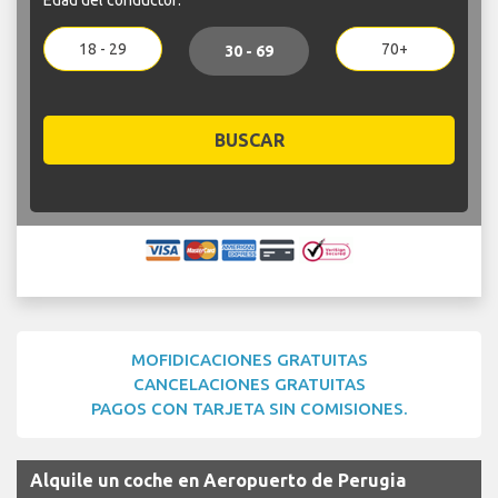
18 - 29
70+
30 - 69
BUSCAR
MOFIDICACIONES GRATUITAS
CANCELACIONES GRATUITAS
PAGOS CON TARJETA SIN COMISIONES.
Alquile un coche en Aeropuerto de Perugia