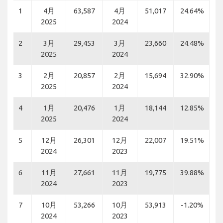
1
4月
63,587
4月
51,017
24.64%
2025
2024
2
3月
29,453
3月
23,660
24.48%
2025
2024
3
2月
20,857
2月
15,694
32.90%
2025
2024
4
1月
20,476
1月
18,144
12.85%
2025
2024
5
12月
26,301
12月
22,007
19.51%
2024
2023
6
11月
27,661
11月
19,775
39.88%
2024
2023
7
10月
53,266
10月
53,913
-1.20%
2024
2023