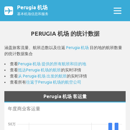
Perugia 机场
基本机场信息和服务
PERUGIA 机场 的统计数据
涵盖旅客流量、航班总数以及往返
Perugia 机场
目的地的航班数量
的统计数据集合
查看
Perugia 机场 提供的所有航班和目的地
查看
抵达Perugia 机场的航班
的实时详情
查看
从 Perugia 机场 出发的航班
的实时详情
查看所有
往返于Perugia 机场的航空公司
Perugia 机场 客运量
年度商业客运量
50万