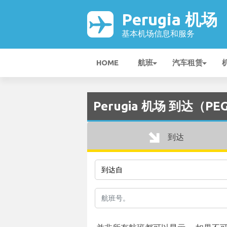
Perugia 机场
基本机场信息和服务
HOME
航班
汽车租赁
Perugia 机场 到达（PE
到达