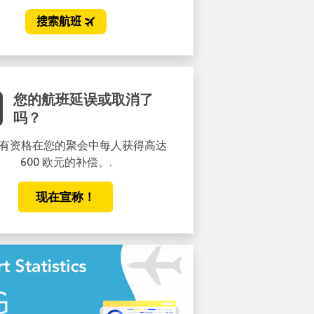
您的航班延误或取消了
吗？
有资格在您的聚会中每人获得高达
600 欧元的补偿。.
现在宣称！