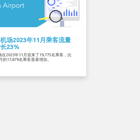
机场2023年11月乘客流量
长23%
在2023年11月迎来了19,775名乘客，比
1月的17,879名乘客显著增加。