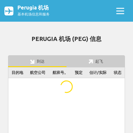
Perugia 机场
基本机场信息和服务
PERUGIA 机场 (PEG) 信息
到达
起飞
目的地
航空公司
航班号。
预定
估计/实际
状态
...