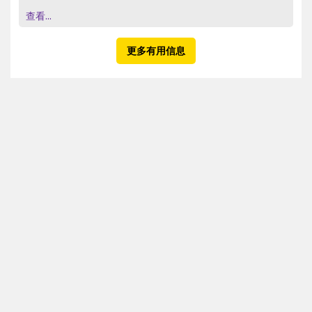
查看...
更多有用信息