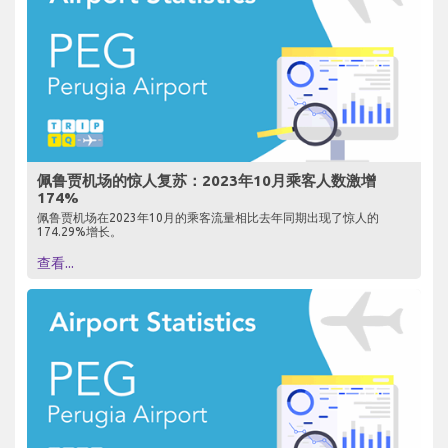
佩鲁贾机场的惊人复苏：2023年10月乘客人数激增
174%
佩鲁贾机场在2023年10月的乘客流量相比去年同期出现了惊人的
174.29%增长。
查看...