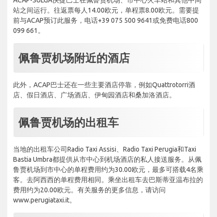
站之间运行。往返票每人14.00欧元，单程票8.00欧元。需要提
前与ACAP预订此服务，电话+39 075 500 9641或免费电话800
099 661。
佩鲁贾机场附近的酒店
此外，ACAP巴士还在一些主要酒店停靠，例如Quattrotorri酒
店、假日酒店、广场酒店、伊甸园酒店和桑加洛酒店。
佩鲁贾机场的出租车
当地的出租车公司Radio Taxi Assisi、Radio Taxi Perugia和Taxi
Bastia Umbra都提供从市中心到机场酒店的私人接送服务。从佩
鲁贾机场到市中心的单程费用约为30.00欧元，最多可搭载4名乘
客。去阿西西的单程费用相同。乘坐出租车去巴斯蒂亚温布拉的
费用约为20.00欧元。有关服务的更多信息，请访问
www.perugiataxi.it。