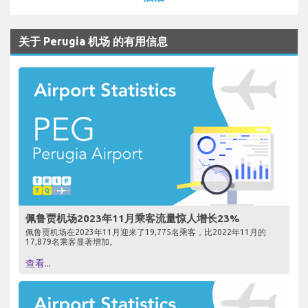
关于 Perugia 机场 的有用信息
佩鲁贾机场2023年11月乘客流量惊人增长23%
佩鲁贾机场在2023年11月迎来了19,775名乘客，比2022年11月的
17,879名乘客显著增加。
查看...