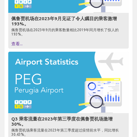
佩鲁贾机场在2023年9月见证了令人瞩目的乘客激增
193%。
佩鲁贾机场在2023年9月的乘客数量相比2019年同月增长了惊人的
193%。
查看...
Q3 乘客流量在2023年第三季度在佩鲁贾机场激增
30%。
佩鲁贾机场乘客流量在2023年第三季度超过疫情前水平，同比增长
30.43%。