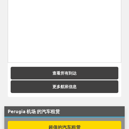
查看所有到达
更多航班信息
Perugia 机场 的汽车租赁
超值的汽车租赁