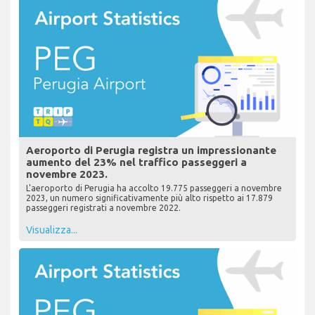
Aeroporto di Perugia registra un impressionante
aumento del 23% nel traffico passeggeri a
novembre 2023.
L'aeroporto di Perugia ha accolto 19.775 passeggeri a novembre
2023, un numero significativamente più alto rispetto ai 17.879
passeggeri registrati a novembre 2022.
Visualizza...