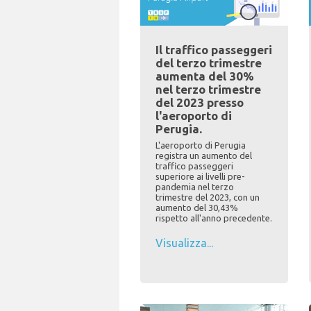
Il traffico passeggeri
del terzo trimestre
aumenta del 30%
nel terzo trimestre
del 2023 presso
l'aeroporto di
Perugia.
L'aeroporto di Perugia
registra un aumento del
traffico passeggeri
superiore ai livelli pre-
pandemia nel terzo
trimestre del 2023, con un
aumento del 30,43%
rispetto all'anno precedente.
Visualizza...