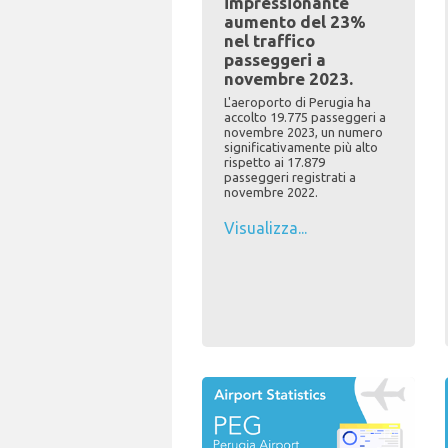
impressionante
aumento del 23%
nel traffico
passeggeri a
novembre 2023.
L'aeroporto di Perugia ha
accolto 19.775 passeggeri a
novembre 2023, un numero
significativamente più alto
rispetto ai 17.879
passeggeri registrati a
novembre 2022.
Visualizza...