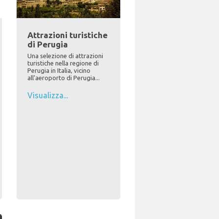
Attrazioni turistiche
di Perugia
Una selezione di attrazioni
turistiche nella regione di
Perugia in Italia, vicino
all'aeroporto di Perugia...
Visualizza...