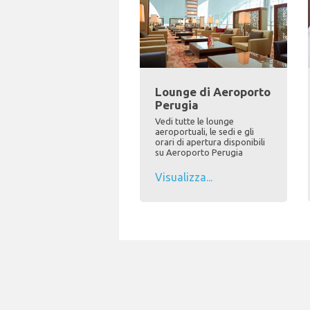
Lounge di Aeroporto
Perugia
Vedi tutte le lounge
aeroportuali, le sedi e gli
orari di apertura disponibili
su Aeroporto Perugia
Visualizza...