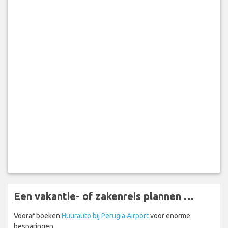
Een vakantie- of zakenreis plannen …
Vooraf boeken
Huurauto bij Perugia Airport
voor enorme
besparingen.