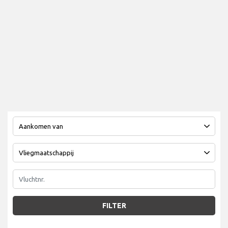
FILTER