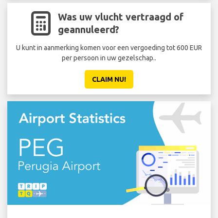
Was uw vlucht vertraagd of
geannuleerd?
U kunt in aanmerking komen voor een vergoeding tot 600 EUR
per persoon in uw gezelschap..
CLAIM NU!