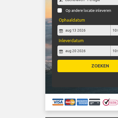
Op andere locatie inleveren
Ophaaldatum
Inleverdatum
ZOEKEN