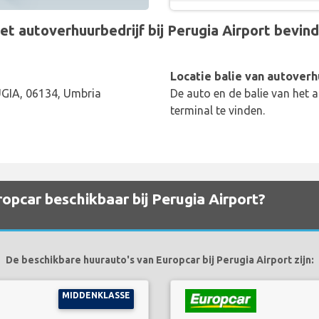
 autoverhuurbedrijf bij Perugia Airport bevindt 
Locatie balie van autoverh
IA, 06134, Umbria
De auto en de balie van het a
terminal te vinden.
opcar beschikbaar bij Perugia Airport?
De beschikbare huurauto's van Europcar bij Perugia Airport zijn:
MIDDENKLASSE