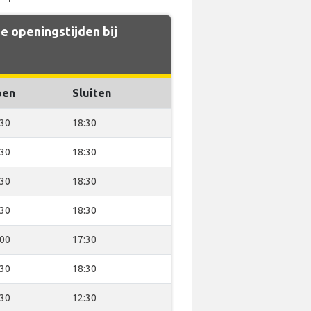
 openingstijden bij
pen
Sluiten
:30
18:30
:30
18:30
:30
18:30
:30
18:30
:00
17:30
:30
18:30
:30
12:30