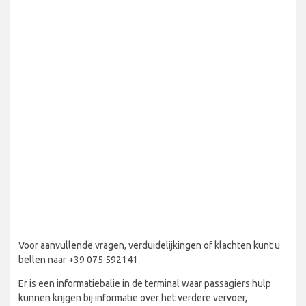
Voor aanvullende vragen, verduidelijkingen of klachten kunt u
bellen naar +39 075 592141.
Er is een informatiebalie in de terminal waar passagiers hulp
kunnen krijgen bij informatie over het verdere vervoer,