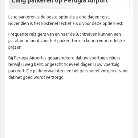
Lang parkeren op Perugia Airport
Lang parkeren is de beste optie als u drie dagen reist.
Bovendien is het kosteneffectief als u voor deze optie kiest.
Frequente reizigers van en naar de luchthaven kunnen een
jaarabonnement voor het parkeerterrein kopen voor redelijke
prijzen.
Bij Perugia Airport is gegarandeerd dat uw voertuig veilig is
terwijl u weg bent, ongeacht hoeveel dagen u uw voertuig
parkeert. De parkeerwachters en het personeel zorgen ervoor
dat het goed wordt verzorgd.