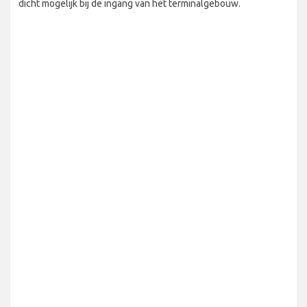
dicht mogelijk bij de ingang van het terminalgebouw.