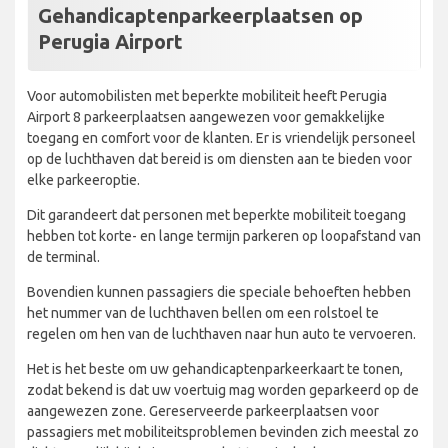
Gehandicaptenparkeerplaatsen op
Perugia Airport
Voor automobilisten met beperkte mobiliteit heeft Perugia
Airport 8 parkeerplaatsen aangewezen voor gemakkelijke
toegang en comfort voor de klanten. Er is vriendelijk personeel
op de luchthaven dat bereid is om diensten aan te bieden voor
elke parkeeroptie.
Dit garandeert dat personen met beperkte mobiliteit toegang
hebben tot korte- en lange termijn parkeren op loopafstand van
de terminal.
Bovendien kunnen passagiers die speciale behoeften hebben
het nummer van de luchthaven bellen om een rolstoel te
regelen om hen van de luchthaven naar hun auto te vervoeren.
Het is het beste om uw gehandicaptenparkeerkaart te tonen,
zodat bekend is dat uw voertuig mag worden geparkeerd op de
aangewezen zone. Gereserveerde parkeerplaatsen voor
passagiers met mobiliteitsproblemen bevinden zich meestal zo