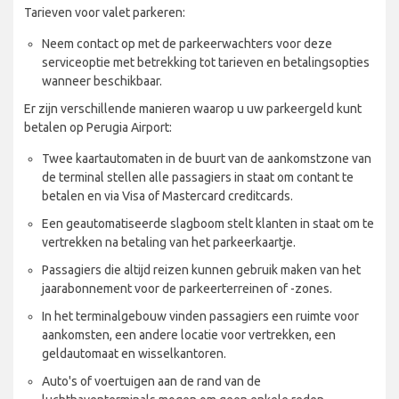
Tarieven voor valet parkeren:
Neem contact op met de parkeerwachters voor deze
serviceoptie met betrekking tot tarieven en betalingsopties
wanneer beschikbaar.
Er zijn verschillende manieren waarop u uw parkeergeld kunt
betalen op Perugia Airport:
Twee kaartautomaten in de buurt van de aankomstzone van
de terminal stellen alle passagiers in staat om contant te
betalen en via Visa of Mastercard creditcards.
Een geautomatiseerde slagboom stelt klanten in staat om te
vertrekken na betaling van het parkeerkaartje.
Passagiers die altijd reizen kunnen gebruik maken van het
jaarabonnement voor de parkeerterreinen of -zones.
In het terminalgebouw vinden passagiers een ruimte voor
aankomsten, een andere locatie voor vertrekken, een
geldautomaat en wisselkantoren.
Auto's of voertuigen aan de rand van de