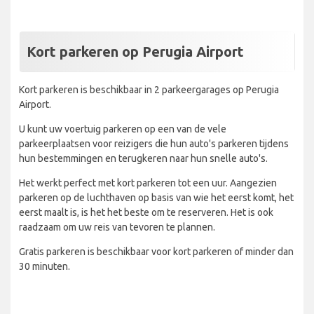
Kort parkeren op Perugia Airport
Kort parkeren is beschikbaar in 2 parkeergarages op Perugia
Airport.
U kunt uw voertuig parkeren op een van de vele
parkeerplaatsen voor reizigers die hun auto's parkeren tijdens
hun bestemmingen en terugkeren naar hun snelle auto's.
Het werkt perfect met kort parkeren tot een uur. Aangezien
parkeren op de luchthaven op basis van wie het eerst komt, het
eerst maalt is, is het het beste om te reserveren. Het is ook
raadzaam om uw reis van tevoren te plannen.
Gratis parkeren is beschikbaar voor kort parkeren of minder dan
30 minuten.