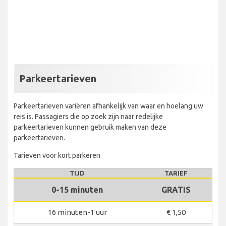
Parkeertarieven
Parkeertarieven variëren afhankelijk van waar en hoelang uw
reis is. Passagiers die op zoek zijn naar redelijke
parkeertarieven kunnen gebruik maken van deze
parkeertarieven.
Tarieven voor kort parkeren
TIJD
TARIEF
0-15 minuten
GRATIS
16 minuten-1 uur
€ 1,50