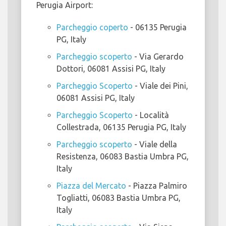
Perugia Airport:
Parcheggio coperto
- 06135 Perugia
PG, Italy
Parcheggio scoperto
- Via Gerardo
Dottori, 06081 Assisi PG, Italy
Parcheggio Scoperto
- Viale dei Pini,
06081 Assisi PG, Italy
Parcheggio Scoperto
- Località
Collestrada, 06135 Perugia PG, Italy
Parcheggio scoperto
- Viale della
Resistenza, 06083 Bastia Umbra PG,
Italy
Piazza del Mercato
- Piazza Palmiro
Togliatti, 06083 Bastia Umbra PG,
Italy