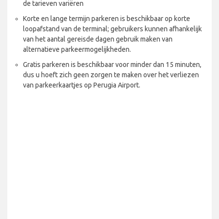
de tarieven variëren
Korte en lange termijn parkeren is beschikbaar op korte
loopafstand van de terminal; gebruikers kunnen afhankelijk
van het aantal gereisde dagen gebruik maken van
alternatieve parkeermogelijkheden.
Gratis parkeren is beschikbaar voor minder dan 15 minuten,
dus u hoeft zich geen zorgen te maken over het verliezen
van parkeerkaartjes op Perugia Airport.