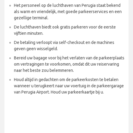
Het personeel op de luchthaven van Perugia staat bekend
als warm en vriendelijk, met goede parkeerservices en een
gezellige terminal.
De luchthaven biedt ook gratis parkeren voor de eerste
vijftien minuten.
De betaling verloopt via self-checkout en de machines
geven geen wisselgeld.
Bereid uw bagage voor bij het verlaten van de parkeerplaats
om vertragingen te voorkomen, omdat dit uw reiservaring
naar het beste zou belemmeren.
Houd altijd in gedachten om de parkeerkosten te betalen
wanneer u terugkeert naar uw voertuig in de parkeergarage
van Perugia Airport. Houd uw parkeerkaartje bij u.