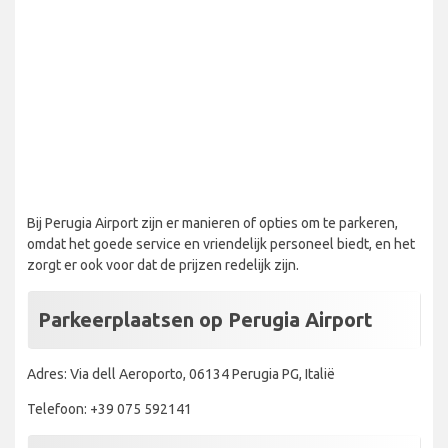
Bij Perugia Airport zijn er manieren of opties om te parkeren,
omdat het goede service en vriendelijk personeel biedt, en het
zorgt er ook voor dat de prijzen redelijk zijn.
Parkeerplaatsen op Perugia Airport
Adres: Via dell Aeroporto, 06134 Perugia PG, Italië
Telefoon: +39 075 592141