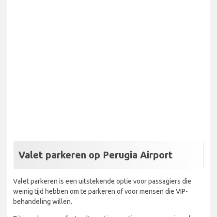
Valet parkeren op Perugia Airport
Valet parkeren is een uitstekende optie voor passagiers die
weinig tijd hebben om te parkeren of voor mensen die VIP-
behandeling willen.