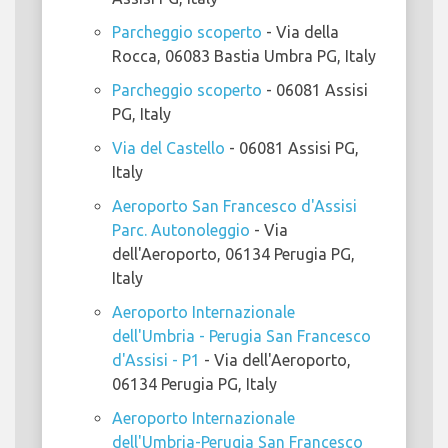
Parcheggio scoperto
- Via della
Rocca, 06083 Bastia Umbra PG, Italy
Parcheggio scoperto
- 06081 Assisi
PG, Italy
Via del Castello
- 06081 Assisi PG,
Italy
Aeroporto San Francesco d'Assisi
Parc. Autonoleggio
- Via
dell'Aeroporto, 06134 Perugia PG,
Italy
Aeroporto Internazionale
dell'Umbria - Perugia San Francesco
d'Assisi - P1
- Via dell'Aeroporto,
06134 Perugia PG, Italy
Aeroporto Internazionale
dell'Umbria-Perugia San Francesco