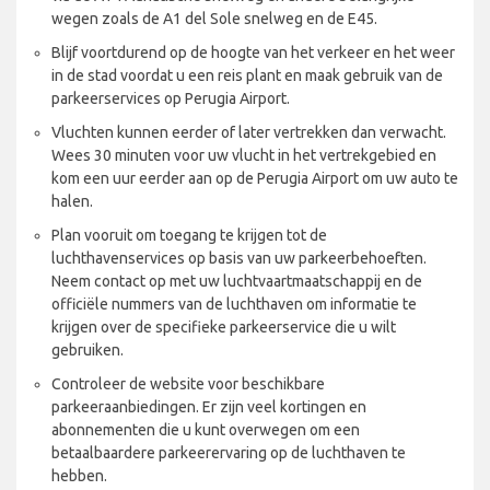
wegen zoals de A1 del Sole snelweg en de E45.
Blijf voortdurend op de hoogte van het verkeer en het weer
in de stad voordat u een reis plant en maak gebruik van de
parkeerservices op Perugia Airport.
Vluchten kunnen eerder of later vertrekken dan verwacht.
Wees 30 minuten voor uw vlucht in het vertrekgebied en
kom een uur eerder aan op de Perugia Airport om uw auto te
halen.
Plan vooruit om toegang te krijgen tot de
luchthavenservices op basis van uw parkeerbehoeften.
Neem contact op met uw luchtvaartmaatschappij en de
officiële nummers van de luchthaven om informatie te
krijgen over de specifieke parkeerservice die u wilt
gebruiken.
Controleer de website voor beschikbare
parkeeraanbiedingen. Er zijn veel kortingen en
abonnementen die u kunt overwegen om een
betaalbaardere parkeerervaring op de luchthaven te
hebben.