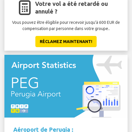
Votre vol a été retardé ou
annulé ?
Vous pouvez être éligible pour recevoir jusqu'à 600 EUR de
compensation par personne dans votre groupe..
RÉCLAMEZ MAINTENANT!
Aéroport de Perugia :