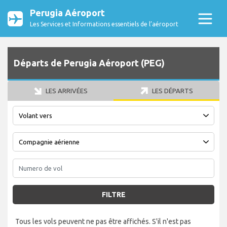
Perugia Aéroport
Les Services et Informations essentiels de l’aéroport
Départs de Perugia Aéroport (PEG)
LES ARRIVÉES
LES DÉPARTS
FILTRE
Tous les vols peuvent ne pas être affichés. S'il n'est pas