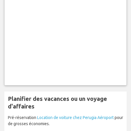
Planifier des vacances ou un voyage
d'affaires
Pré-réservation
Location de voiture chez Perugia Aéroport
pour
de grosses économies.