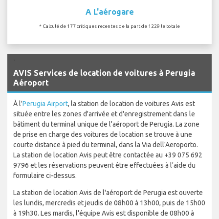
A L'aérogare
* Calculé de 177 critiques recentes de la part de 1229 le totale
`
AVIS Services de location de voitures à Perugia
Aéroport
À l'
Perugia Airport
, la station de location de voitures Avis est
située entre les zones d'arrivée et d'enregistrement dans le
bâtiment du terminal unique de l'aéroport de Perugia. La zone
de prise en charge des voitures de location se trouve à une
courte distance à pied du terminal, dans la Via dell'Aeroporto.
La station de location Avis peut être contactée au +39 075 692
9796 et les réservations peuvent être effectuées à l'aide du
formulaire ci-dessus.
La station de location Avis de l'aéroport de Perugia est ouverte
les lundis, mercredis et jeudis de 08h00 à 13h00, puis de 15h00
à 19h30. Les mardis, l'équipe Avis est disponible de 08h00 à