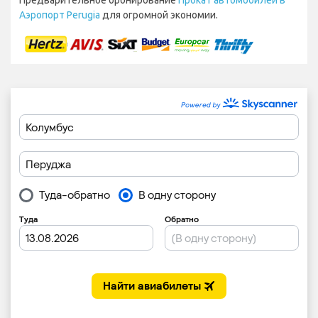
Аэропорт Perugia
для огромной экономии.