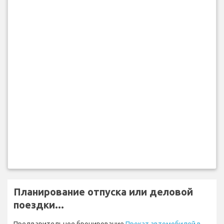
Планирование отпуска или деловой
поездки...
Предварительное бронирование
Прокат автомобилей в