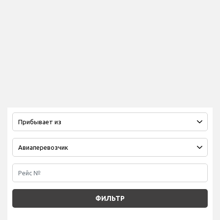
ФИЛЬТР