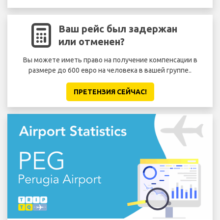
Ваш рейс был задержан
или отменен?
Вы можете иметь право на получение компенсации в
размере до 600 евро на человека в вашей группе..
ПРЕТЕНЗИЯ CЕЙЧАС!