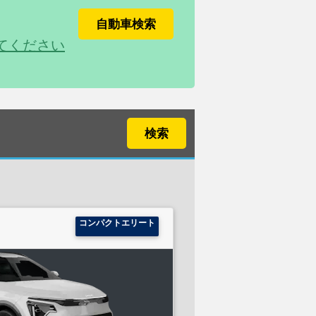
自動車検索
てください
検索
コンパクトエリート