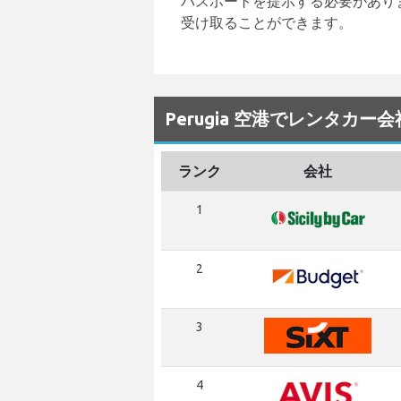
パスポートを提示する必要があり
受け取ることができます。
Perugia 空港でレンタカー
ランク
会社
1
2
3
4