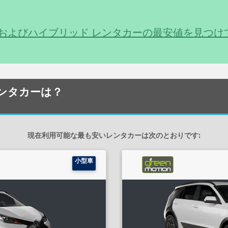
う
およびハイブリッド レンタカーの最安値を見つけ
いレンタカーは？
現在利用可能な最も安いレンタカーは次のとおりです:
小型車