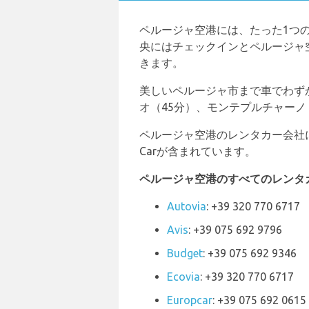
ペルージャ空港には、たった1つ
央にはチェックインとペルージャ
きます。
美しいペルージャ市まで車でわずか
オ（45分）、モンテプルチャーノ
ペルージャ空港のレンタカー会社には、Autov
Carが含まれています。
ペルージャ空港のすべてのレンタ
Autovia
: +39 320 770 6717
Avis
: +39 075 692 9796
Budget
: +39 075 692 9346
Ecovia
: +39 320 770 6717
Europcar
: +39 075 692 0615