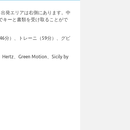
、出発エリアは右側にあります。中
でキーと書類を受け取ることがで
46分）、トレーニ（59分）、グビ
、Green Motion、Sicily by