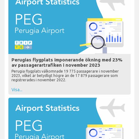
Perugias flygplats imponerande ökning med 23%
av passagerartrafiken i november 2023
Perugia flygplats välkomnade 19 775 passagerare i november
2023, vilket är betydligt högre än de 17 879 passagerare som
registrerades i november 2022.
Visa...