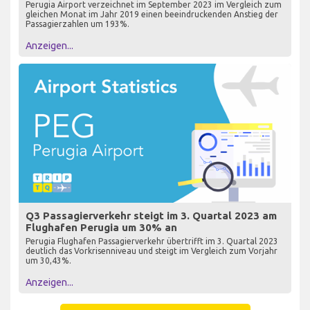
Perugia Airport verzeichnet im September 2023 im Vergleich zum
gleichen Monat im Jahr 2019 einen beeindruckenden Anstieg der
Passagierzahlen um 193%.
Anzeigen...
Q3 Passagierverkehr steigt im 3. Quartal 2023 am
Flughafen Perugia um 30% an
Perugia Flughafen Passagierverkehr übertrifft im 3. Quartal 2023
deutlich das Vorkrisenniveau und steigt im Vergleich zum Vorjahr
um 30,43%.
Anzeigen...