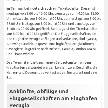
Im Terminal befindet sich auch ein Ticketschalter. Dieser ist
montags von 8.00 bis 16.00 Uhr, dienstags von 14.00 bis 22.00
Uhr, mittwochs von 8.00 bis 16.00 Uhr, donnerstags von 8.00 bis
22.00 Uhr, freitags von 8.00 bis 16.00 Uhr und samstags von
14.00 bis 22.00 Uhr geöffnet. Sonntags ist der Ticketschalter
von 8.00 bis 16.00 Uhr geöffnet. Die Fluggesellschaften, die
den Flughafen Perugia anfliegen und verlassen, sind Ryanair,
Albawings und blu-express. Am Flughafen Perugia können
Passagiere Flugrouten nach Brüssel, Catania, London, Malta
und Tirana wählen.
Das Terminal enthält auch einen Geldautomaten, an dem
Kreditkarten verwendet werden können, zwei Geschäfte, die
Herren- und Damenmode verkaufen, ein Restaurant und eine
Bar.
Ankünfte, Abflüge und
Fluggesellschaften am Flughafen
Perugia