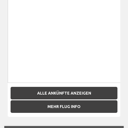
ALLE ANKÜNFTE ANZEIGEN
MEHR FLUG INFO