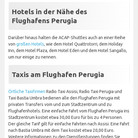
Hotels in der Nähe des
Flughafens Perugia
Darüber hinaus halten die ACAP-Shuttles auch an einer Reihe
von
großen Hotels
, wie dem Hotel Quattrotorri, dem Holiday
Inn, dem Hotel Plaza, dem Hotel Eden und dem Hotel Sangallo,
um nur einige zu nennen.
Taxis am Flughafen Perugia
Örtliche Taxifirmen
Radio Taxi Assisi, Radio Taxi Perugia und
Taxi Bastia Umbra bedienen alle den Flughafen Perugia mit
privaten Transfers vom und zum Stadtzentrum und zu
Flughafenhotels. Eine einfache Fahrt vom Flughafen Perugia ins
Stadtzentrum kostet etwa 30,00 Euro für bis zu 4 Personen.
Der gleiche Tarif gilt für einfache Fahrten nach Assisi. Eine Fahrt
nach Bastia Umbra mit dem Taxi kostet etwa 20,00 Euro.
Weitere Informationen zu den Dienstleistungen finden Sie