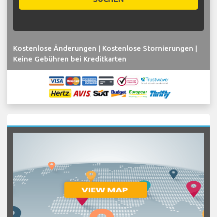
Kostenlose Änderungen | Kostenlose Stornierungen |
Keine Gebühren bei Kreditkarten