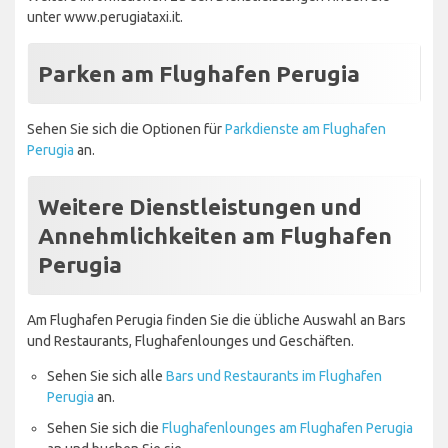
unter www.perugiataxi.it.
Parken am Flughafen Perugia
Sehen Sie sich die Optionen für
Parkdienste am Flughafen
Perugia
an.
Weitere Dienstleistungen und
Annehmlichkeiten am Flughafen
Perugia
Am Flughafen Perugia finden Sie die übliche Auswahl an Bars
und Restaurants, Flughafenlounges und Geschäften.
Sehen Sie sich alle
Bars und Restaurants im Flughafen
Perugia
an.
Sehen Sie sich die
Flughafenlounges am Flughafen Perugia