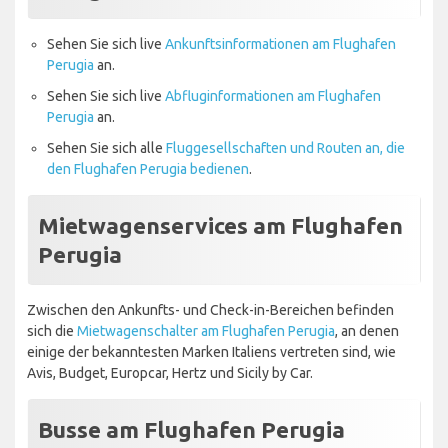
Sehen Sie sich live
Ankunftsinformationen am Flughafen
Perugia
an.
Sehen Sie sich live
Abfluginformationen am Flughafen
Perugia
an.
Sehen Sie sich alle
Fluggesellschaften und Routen an, die
den Flughafen Perugia bedienen
.
Mietwagenservices am Flughafen
Perugia
Zwischen den Ankunfts- und Check-in-Bereichen befinden
sich die
Mietwagenschalter am Flughafen Perugia
, an denen
einige der bekanntesten Marken Italiens vertreten sind, wie
Avis, Budget, Europcar, Hertz und Sicily by Car.
Busse am Flughafen Perugia