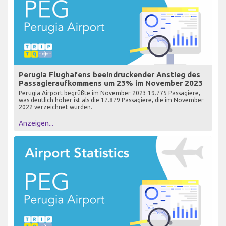
Perugia Flughafens beeindruckender Anstieg des
Passagieraufkommens um 23% im November 2023
Perugia Airport begrüßte im November 2023 19.775 Passagiere,
was deutlich höher ist als die 17.879 Passagiere, die im November
2022 verzeichnet wurden.
Anzeigen...