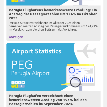
Perugia Flughafens bemerkenswerte Erholung: Ein
Anstieg der Passagierzahlen um 174% im Oktober
2023
Perugia Airport verzeichnete im Oktober 2023 einen
bemerkenswerten Anstieg des Passagieraufkommens um 174,29%
im Vergleich zum gleichen Zeitraum des Vorjahres.
Anzeigen...
Perugia Flughafen verzeichnet einen
bemerkenswerten Anstieg von 193% bei den
Passagierzahlen im September 2023.